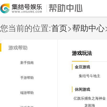
您当前的位置:
首页
>
帮助中心
游戏帮助
游戏玩法
新手指南
金豆游戏
集结号斗地主
手游帮助
休闲游戏
端游帮助
亿旗乐捕鱼之海神金
龙闹海