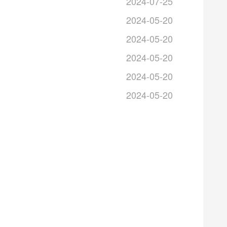
2024-07-25
2024-05-20
2024-05-20
2024-05-20
2024-05-20
2024-05-20