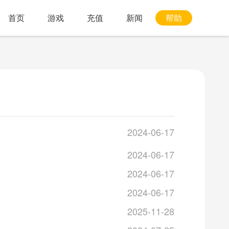
首页
游戏
充值
新闻
帮助
2024-06-17
2024-06-17
2024-06-17
2024-06-17
2025-11-28