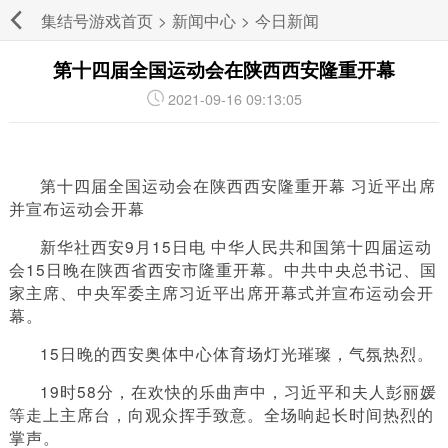
集结号游戏首页
>
新闻中心
>
今日新闻
第十四届全国运动会在陕西西安隆重开幕
2021-09-16 09:13:05
第十四届全国运动会在陕西西安隆重开幕 习近平出席
并宣布运动会开幕
新华社西安9月15日电 中华人民共和国第十四届运动
会15日晚在陕西省西安市隆重开幕。中共中央总书记、国
家主席、中央军委主席习近平出席开幕式并宣布运动会开
幕。
15日晚的西安奥体中心体育场灯光璀璨，气氛热烈。
19时58分，在欢快的乐曲声中，习近平和夫人彭丽媛
等走上主席台，向观众挥手致意。全场响起长时间热烈的
掌声。