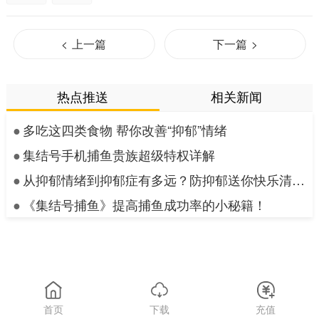
<
上一篇
下一篇
>
热点推送
相关新闻
●
多吃这四类食物 帮你改善“抑郁”情绪
●
集结号手机捕鱼贵族超级特权详解
●
从抑郁情绪到抑郁症有多远？防抑郁送你快乐清单！
●
《集结号捕鱼》提高捕鱼成功率的小秘籍！
首页
下载
充值