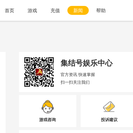
首页
游戏
充值
新闻
帮助
集结号娱乐中心
官方资讯 快速掌握
扫一扫关注我们
游戏咨询
投诉建议