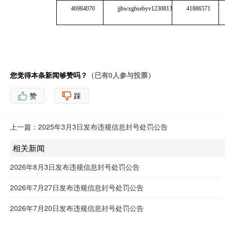
46984070
jjhwxghsebyv1230813
41886571
您觉得本条新闻够赞吗？
（已有0人参与投票）
赞
踩
上一篇：2025年3月3日发布违规信息封号处罚公告
相关新闻
2026年8月3日发布违规信息封号处罚公告
2026年7月27日发布违规信息封号处罚公告
2026年7月20日发布违规信息封号处罚公告