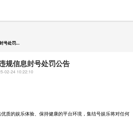
封号处罚...
发布违规信息封号处罚公告
02-24 10:22:10
供优质的娱乐体验
、
保持健康的平台环境，集结号娱乐将对任何