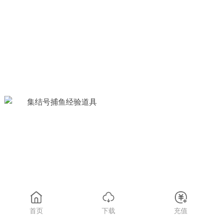
首页
下载
充值