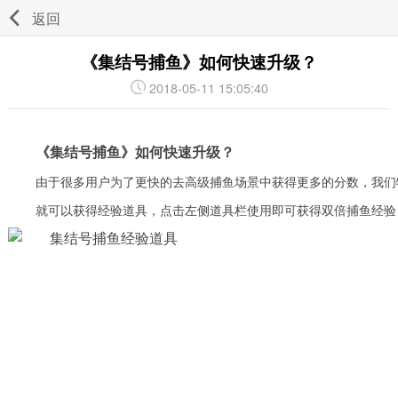
返回
《集结号捕鱼》如何快速升级？
2018-05-11 15:05:40
《集结号捕鱼》如何快速升级？
由于很多用户为了更快的去高级捕鱼场景中获得更多的分数，我们
就可以获得经验道具，点击左侧道具栏使用即可获得双倍捕鱼经验